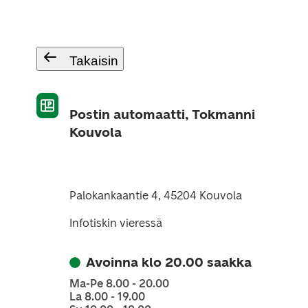
Takaisin
Postin automaatti, Tokmanni
Kouvola
Palokankaantie 4, 45204 Kouvola
Infotiskin vieressä
Avoinna klo 20.00 saakka
Ma-Pe 8.00 - 20.00
La 8.00 - 19.00