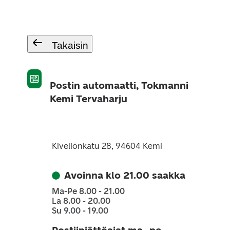
Takaisin
Postin automaatti, Tokmanni
Kemi Tervaharju
Kiveliönkatu 28, 94604 Kemi
Avoinna klo 21.00 saakka
Ma-Pe 8.00 - 21.00
La 8.00 - 20.00
Su 9.00 - 19.00