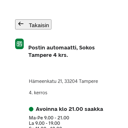
Takaisin
Postin automaatti, Sokos
Tampere 4 krs.
Hämeenkatu 21, 33204 Tampere
4. kerros
Avoinna klo 21.00 saakka
Ma-Pe 9.00 - 21.00
La 9.00 - 19.00