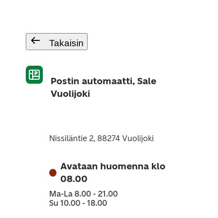
Takaisin
Postin automaatti, Sale
Vuolijoki
Nissiläntie 2, 88274 Vuolijoki
Avataan huomenna klo
08.00
Ma-La 8.00 - 21.00
Su 10.00 - 18.00