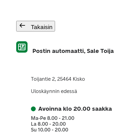
Takaisin
Postin automaatti, Sale Toija
Toijantie 2, 25464 Kisko
Uloskäynnin edessä
Avoinna klo 20.00 saakka
Ma-Pe 8.00 - 21.00
La 8.00 - 20.00
Su 10.00 - 20.00