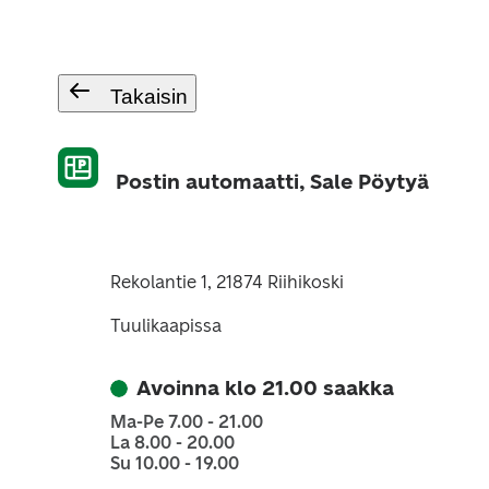
Takaisin
Postin automaatti, Sale Pöytyä
Rekolantie 1, 21874 Riihikoski
Tuulikaapissa
Avoinna klo 21.00 saakka
Ma-Pe 7.00 - 21.00
La 8.00 - 20.00
Su 10.00 - 19.00