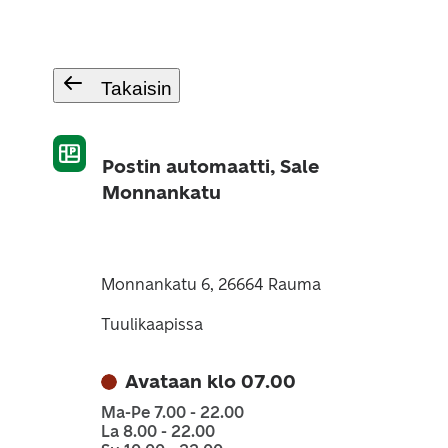
Takaisin
Postin automaatti, Sale
Monnankatu
Monnankatu 6, 26664 Rauma
Tuulikaapissa
Avataan klo 07.00
Ma-Pe 7.00 - 22.00
La 8.00 - 22.00