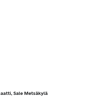
aatti, Sale Metsäkylä