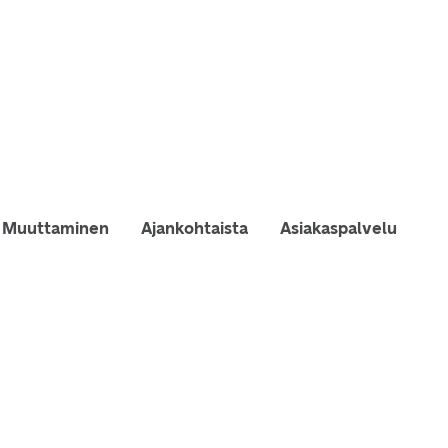
Muuttaminen
Ajankohtaista
Asiakaspalvelu