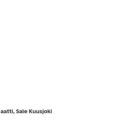
atti, Sale Kuusjoki