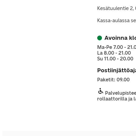
Kesätuulentie 2,
Kassa-aulassa se
Avoinna kl
Ma-Pe 7.00 - 21.
La 8.00 - 21.00
Su 11.00 - 20.00
Postiinjättöa
Paketit: 09.00
Palvelupistee
rollaattorilla ja