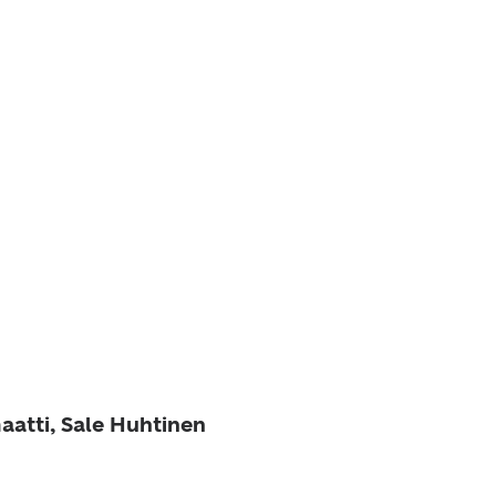
aatti, Sale Huhtinen