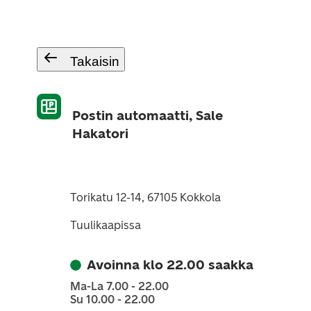
Takaisin
Postin automaatti, Sale
Hakatori
Torikatu 12-14, 67105 Kokkola
Tuulikaapissa
Avoinna klo 22.00 saakka
Ma-La 7.00 - 22.00
Su 10.00 - 22.00