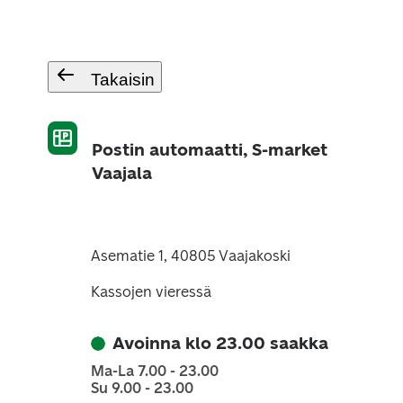
Takaisin
Postin automaatti, S-market
Vaajala
Asematie 1, 40805 Vaajakoski
Kassojen vieressä
Avoinna klo 23.00 saakka
Ma-La 7.00 - 23.00
Su 9.00 - 23.00