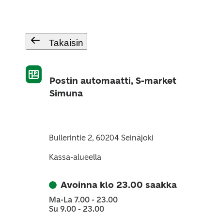
Takaisin
Postin automaatti, S-market
Simuna
Bullerintie 2, 60204 Seinäjoki
Kassa-alueella
Avoinna klo 23.00 saakka
Ma-La 7.00 - 23.00
Su 9.00 - 23.00