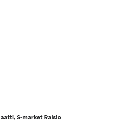
aatti, S-market Raisio