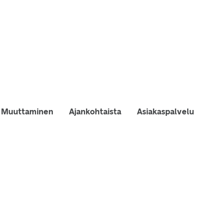
Muuttaminen
Ajankohtaista
Asiakaspalvelu