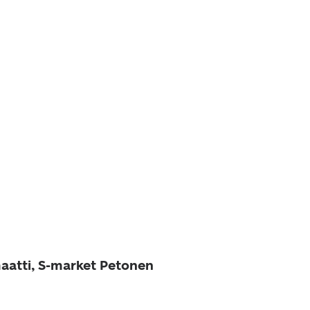
aatti, S-market Petonen