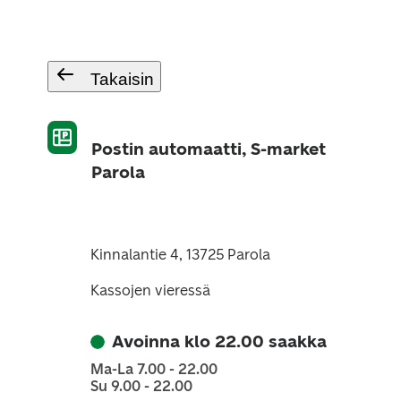
Takaisin
Postin automaatti, S-market
Parola
Kinnalantie 4, 13725 Parola
Kassojen vieressä
Avoinna klo 22.00 saakka
Ma-La 7.00 - 22.00
Su 9.00 - 22.00