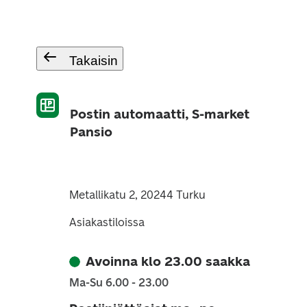
Takaisin
Postin automaatti, S-market
Pansio
Metallikatu 2, 20244 Turku
Asiakastiloissa
Avoinna klo 23.00 saakka
Ma-Su 6.00 - 23.00