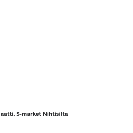
atti, S-market Nihtisilta