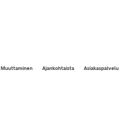
Muuttaminen
Ajankohtaista
Asiakaspalvelu