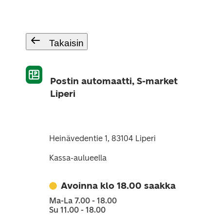
Takaisin
Postin automaatti, S-market
Liperi
Heinävedentie 1, 83104 Liperi
Kassa-aulueella
Avoinna klo 18.00 saakka
Ma-La 7.00 - 18.00
Su 11.00 - 18.00