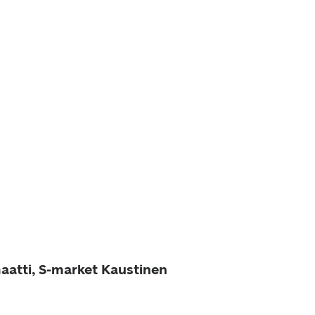
aatti, S-market Kaustinen