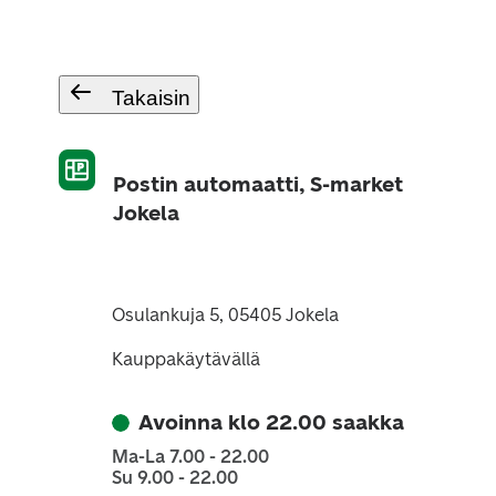
Takaisin
Postin automaatti, S-market
Jokela
Osulankuja 5, 05405 Jokela
Kauppakäytävällä
Avoinna klo 22.00 saakka
Ma-La 7.00 - 22.00
Su 9.00 - 22.00