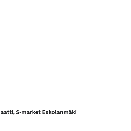
aatti, S-market Eskolanmäki