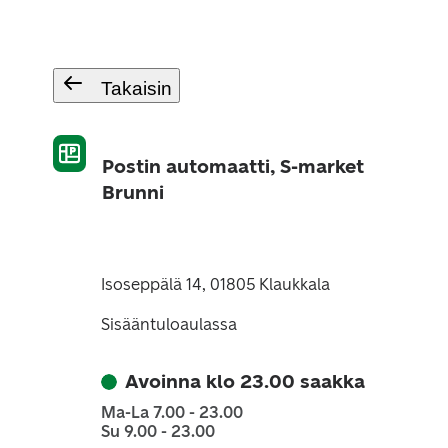
Takaisin
Postin automaatti, S-market
Brunni
Isoseppälä 14, 01805 Klaukkala
Sisääntuloaulassa
Avoinna klo 23.00 saakka
Ma-La 7.00 - 23.00
Su 9.00 - 23.00