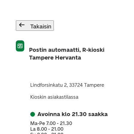
Takaisin
Postin automaatti, R-kioski
Tampere Hervanta
Lindforsinkatu 2, 33724 Tampere
Kioskin asiakastilassa
Avoinna klo 21.30 saakka
Ma-Pe 7.00 - 21.30
La 8.00 - 21.00