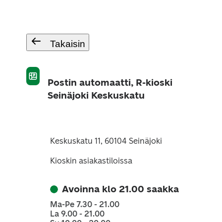
Takaisin
Postin automaatti, R-kioski
Seinäjoki Keskuskatu
Keskuskatu 11, 60104 Seinäjoki
Kioskin asiakastiloissa
Avoinna klo 21.00 saakka
Ma-Pe 7.30 - 21.00
La 9.00 - 21.00