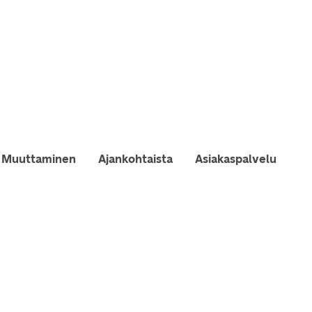
Muuttaminen
Ajankohtaista
Asiakaspalvelu