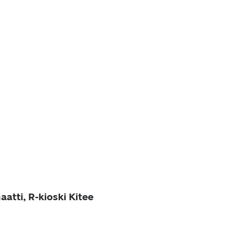
atti, R-kioski Kitee