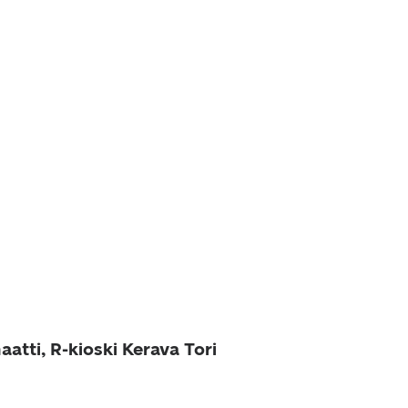
atti, R-kioski Kerava Tori