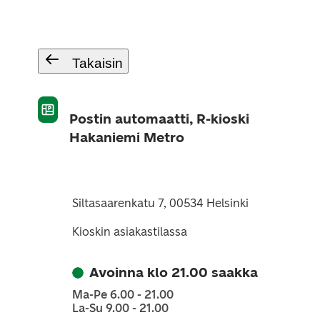
Takaisin
Postin automaatti, R-kioski
Hakaniemi Metro
Siltasaarenkatu 7, 00534 Helsinki
Kioskin asiakastilassa
Avoinna klo 21.00 saakka
Ma-Pe 6.00 - 21.00
La-Su 9.00 - 21.00