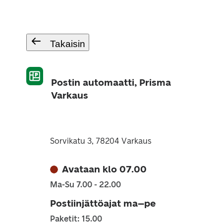
Takaisin
Postin automaatti, Prisma
Varkaus
Sorvikatu 3, 78204 Varkaus
Avataan klo 07.00
Ma-Su 7.00 - 22.00
Postiinjättöajat ma–pe
Paketit: 15.00