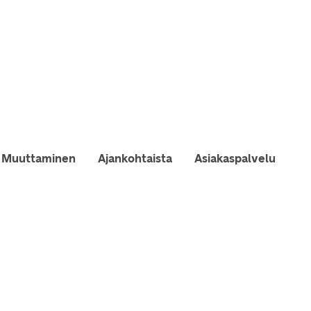
Muuttaminen
Ajankohtaista
Asiakaspalvelu