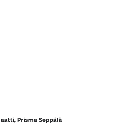
aatti, Prisma Seppälä