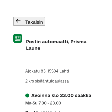
Takaisin
Postin automaatti, Prisma
Laune
Ajokatu 83, 15504 Lahti
2.krs sisääntuloaulassa
Avoinna klo 23.00 saakka
Ma-Su 7.00 - 23.00