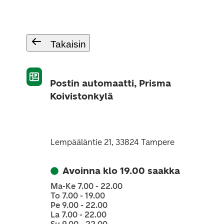
Takaisin
Postin automaatti, Prisma
Koivistonkylä
Lempääläntie 21, 33824 Tampere
Avoinna klo 19.00 saakka
Ma-Ke 7.00 - 22.00
To 7.00 - 19.00
Pe 9.00 - 22.00
La 7.00 - 22.00