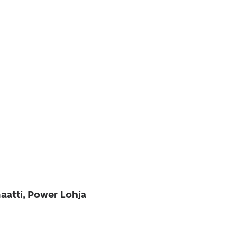
aatti, Power Lohja