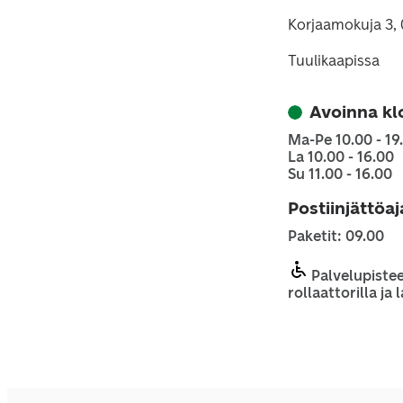
Korjaamokuja 3,
Tuulikaapissa
Avoinna kl
Ma-Pe 10.00 - 19
La 10.00 - 16.00
Su 11.00 - 16.00
Postiinjättöa
Paketit: 09.00
Palvelupistee
rollaattorilla ja