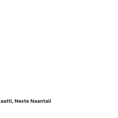
aatti, Neste Naantali