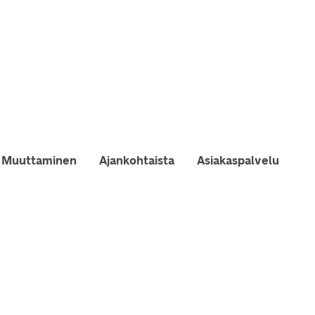
Muuttaminen
Ajankohtaista
Asiakaspalvelu