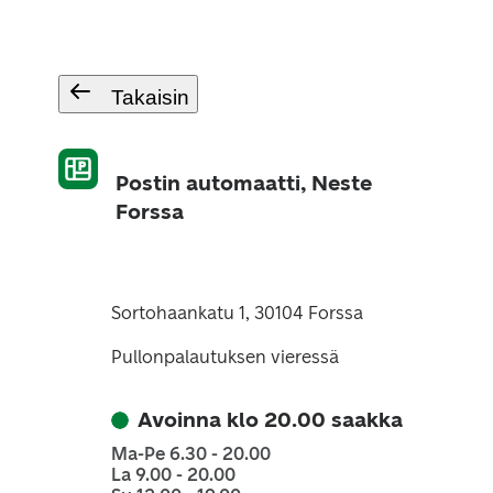
Takaisin
Postin automaatti, Neste
Forssa
Sortohaankatu 1, 30104 Forssa
Pullonpalautuksen vieressä
Avoinna klo 20.00 saakka
Ma-Pe 6.30 - 20.00
La 9.00 - 20.00