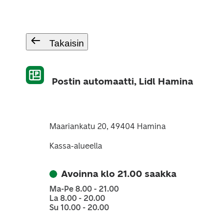
Takaisin
Postin automaatti, Lidl Hamina
Maariankatu 20, 49404 Hamina
Kassa-alueella
Avoinna klo 21.00 saakka
Ma-Pe 8.00 - 21.00
La 8.00 - 20.00
Su 10.00 - 20.00