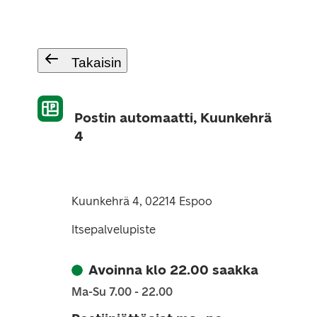
Takaisin
Postin automaatti, Kuunkehrä
4
Kuunkehrä 4, 02214 Espoo
Itsepalvelupiste
Avoinna klo 22.00 saakka
Ma-Su 7.00 - 22.00