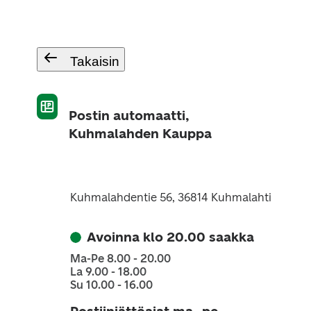
Takaisin
Postin automaatti,
Kuhmalahden Kauppa
Kuhmalahdentie 56, 36814 Kuhmalahti
Avoinna klo 20.00 saakka
Ma-Pe 8.00 - 20.00
La 9.00 - 18.00
Su 10.00 - 16.00