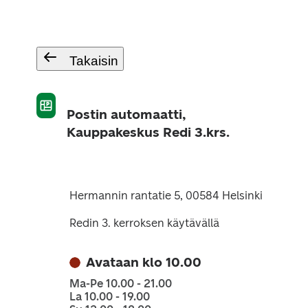
Takaisin
Postin automaatti,
Kauppakeskus Redi 3.krs.
Hermannin rantatie 5, 00584 Helsinki
Redin 3. kerroksen käytävällä
Avataan klo 10.00
Ma-Pe 10.00 - 21.00
La 10.00 - 19.00