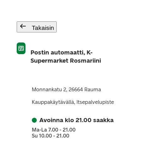
Takaisin
Postin automaatti, K-
Supermarket Rosmariini
Monnankatu 2, 26664 Rauma
Kauppakäytävällä, Itsepalvelupiste
Avoinna klo 21.00 saakka
Ma-La 7.00 - 21.00
Su 10.00 - 21.00