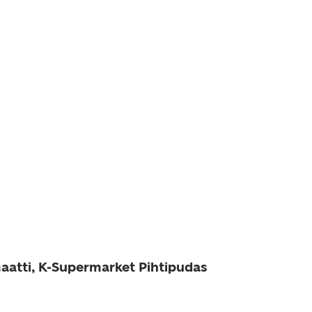
aatti, K-Supermarket Pihtipudas