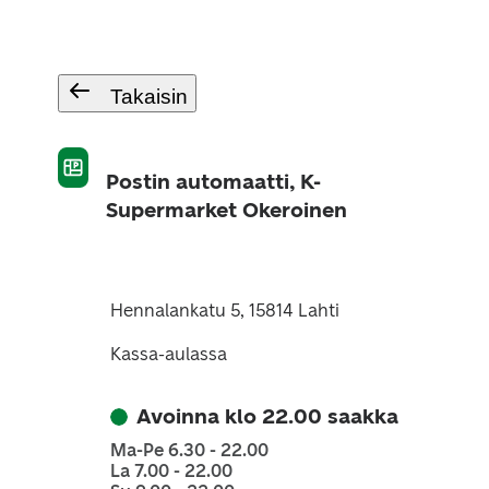
Takaisin
Postin automaatti, K-
Supermarket Okeroinen
Hennalankatu 5, 15814 Lahti
Kassa-aulassa
Avoinna klo 22.00 saakka
Ma-Pe 6.30 - 22.00
La 7.00 - 22.00