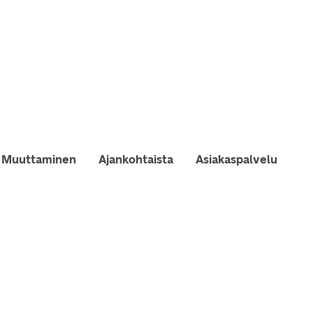
Muuttaminen
Ajankohtaista
Asiakaspalvelu