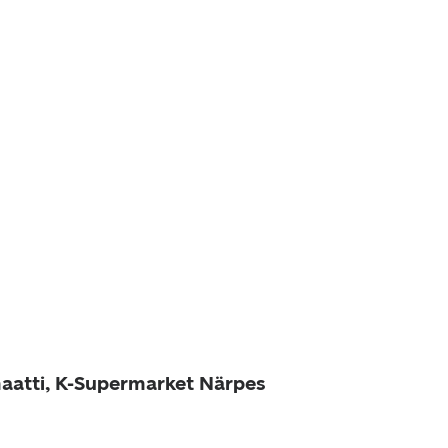
aatti, K-Supermarket Närpes