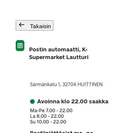
Takaisin
Postin automaatti, K-
Supermarket Lautturi
Särmänkatu 1, 32704 HUITTINEN
Avoinna klo 22.00 saakka
Ma-Pe 7.00 - 22.00
La 8.00 - 22.00
Su 10.00 - 22.00