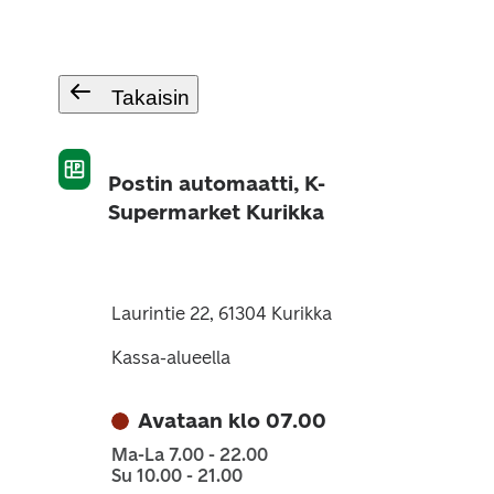
Takaisin
Postin automaatti, K-
Supermarket Kurikka
Laurintie 22, 61304 Kurikka
Kassa-alueella
Avataan klo 07.00
Ma-La 7.00 - 22.00
Su 10.00 - 21.00