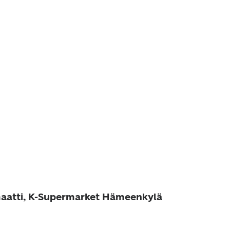
aatti, K-Supermarket Hämeenkylä