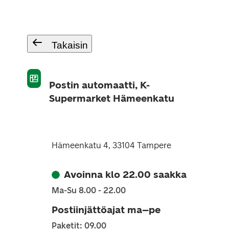
Takaisin
Postin automaatti, K-
Supermarket Hämeenkatu
Hämeenkatu 4, 33104 Tampere
Avoinna klo 22.00 saakka
Ma-Su 8.00 - 22.00
Postiinjättöajat ma–pe
Paketit: 09.00