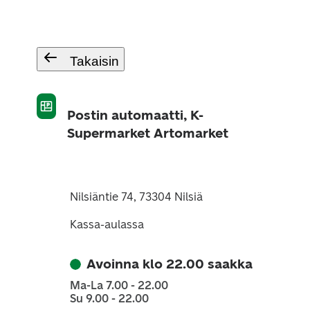
Takaisin
Postin automaatti, K-
Supermarket Artomarket
Nilsiäntie 74, 73304 Nilsiä
Kassa-aulassa
Avoinna klo 22.00 saakka
Ma-La 7.00 - 22.00
Su 9.00 - 22.00