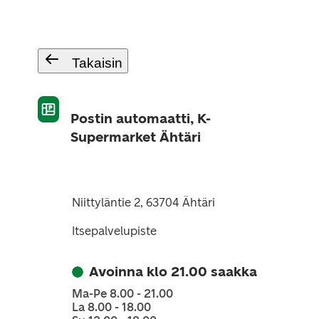
Takaisin
Postin automaatti, K-
Supermarket Ähtäri
Niittyläntie 2, 63704 Ähtäri
Itsepalvelupiste
Avoinna klo 21.00 saakka
Ma-Pe 8.00 - 21.00
La 8.00 - 18.00