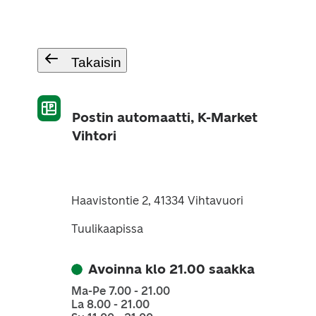
Takaisin
Postin automaatti, K-Market
Vihtori
Haavistontie 2, 41334 Vihtavuori
Tuulikaapissa
Avoinna klo 21.00 saakka
Ma-Pe 7.00 - 21.00
La 8.00 - 21.00